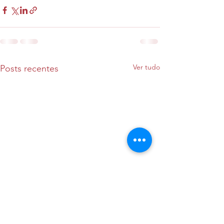
Ver tudo
Posts recentes