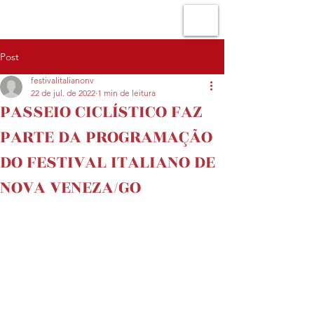
Post
festivalitalianonv
22 de jul. de 2022
1 min de leitura
PASSEIO CICLÍSTICO FAZ
PARTE DA PROGRAMAÇÃO
DO FESTIVAL ITALIANO DE
NOVA VENEZA/GO