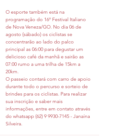
O esporte também está na 
programação do 16º Festival Italiano 
de Nova Veneza/GO. No dia 06 de 
agosto (sábado) os ciclistas se 
concentrarão ao lado do palco 
principal as 06:00 para degustar um 
delicioso café da manhã e sairão as 
07:00 rumo a uma trilha de 15km a 
20km.
O passeio contará com carro de apoio 
durante todo o percurso e sorteio de 
brindes para os ciclistas. Para realizar 
sua inscrição e saber mais 
informações, entre em contato através 
do whatsapp (62) 9 9930-7145 - Janaína 
Silveira.